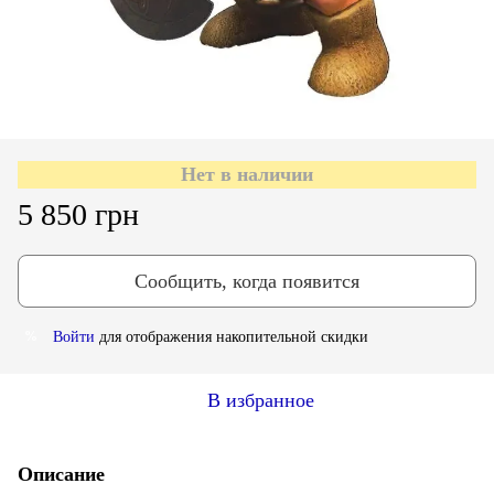
Нет в наличии
5 850 грн
Сообщить, когда появится
Войти
для отображения накопительной скидки
%
В избранное
Описание