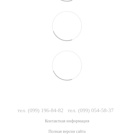
тел. (099) 196-84-82
тел. (099) 054-58-37
Контактная информация
Полная версия сайта