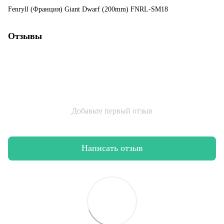
Fenryll (Франция) Giant Dwarf (200mm) FNRL-SM18
Отзывы
Добавьте первый отзыв
Написать отзыв