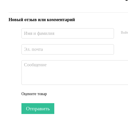
Новый отзыв или комментарий
Войт
Оцените товар
Отправить