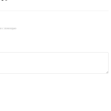
и с помощью