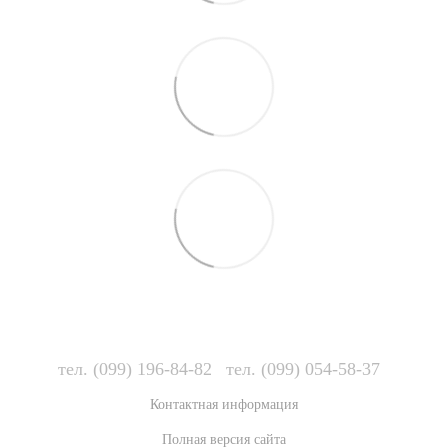
тел. (099) 196-84-82
тел. (099) 054-58-37
Контактная информация
Полная версия сайта