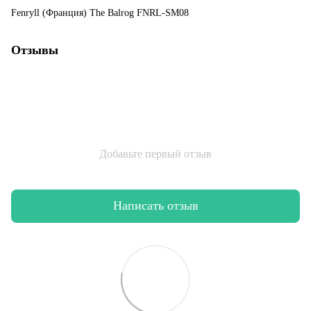
Fenryll (Франция) The Balrog FNRL-SM08
Отзывы
Добавьте первый отзыв
Написать отзыв