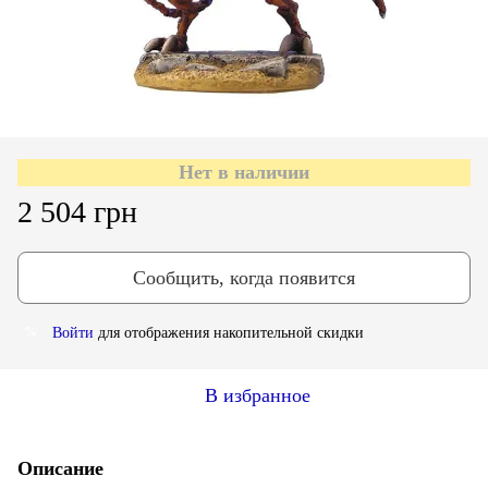
Нет в наличии
2 504 грн
Сообщить, когда появится
Войти
для отображения накопительной скидки
%
В избранное
Описание