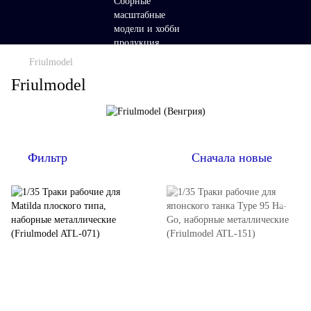
Friulmodel
Friulmodel
Фильтр
Сначала новые