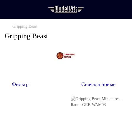
Gripping Beast
Gripping Beast
Фильтр
Сначала новые