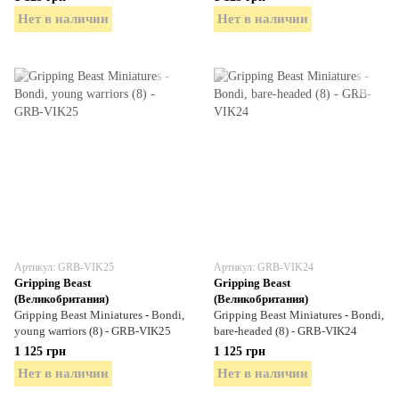
Нет в наличии
Нет в наличии
Артикул: GRB-VIK25
Артикул: GRB-VIK24
Gripping Beast
Gripping Beast
(Великобритания)
(Великобритания)
Gripping Beast Miniatures - Bondi,
Gripping Beast Miniatures - Bondi,
young warriors (8) - GRB-VIK25
bare-headed (8) - GRB-VIK24
1 125 грн
1 125 грн
Нет в наличии
Нет в наличии