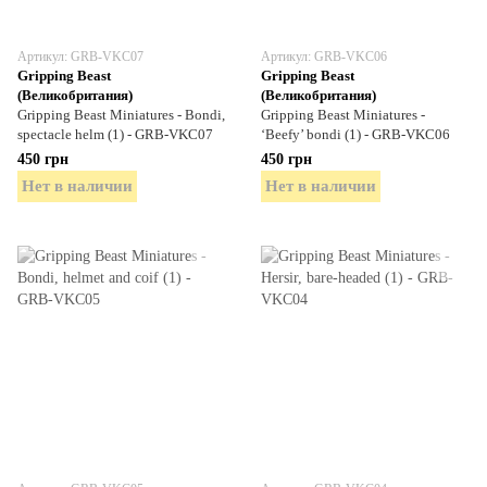
Артикул: GRB-VKC07
Артикул: GRB-VKC06
Gripping Beast
Gripping Beast
(Великобритания)
(Великобритания)
Gripping Beast Miniatures - Bondi,
Gripping Beast Miniatures -
spectacle helm (1) - GRB-VKC07
‘Beefy’ bondi (1) - GRB-VKC06
450 грн
450 грн
Нет в наличии
Нет в наличии