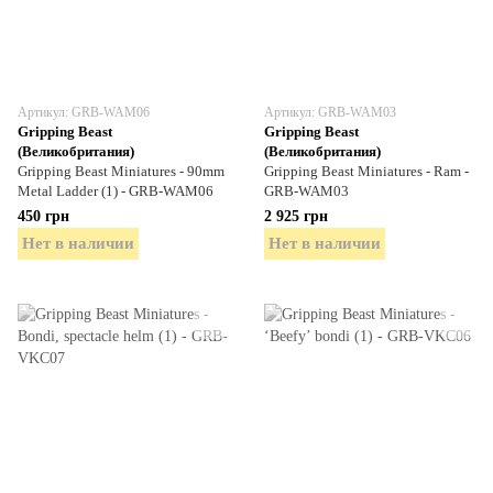
Артикул: GRB-WAM06
Артикул: GRB-WAM03
Gripping Beast
Gripping Beast
(Великобритания)
(Великобритания)
Gripping Beast Miniatures - 90mm
Gripping Beast Miniatures - Ram -
Metal Ladder (1) - GRB-WAM06
GRB-WAM03
450 грн
2 925 грн
Нет в наличии
Нет в наличии