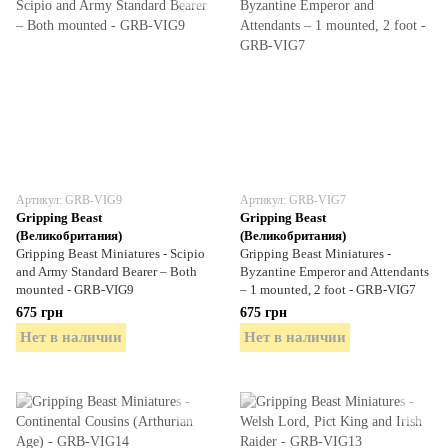
Артикул: GRB-VIG9
Артикул: GRB-VIG7
Gripping Beast
Gripping Beast
(Великобритания)
(Великобритания)
Gripping Beast Miniatures - Scipio
Gripping Beast Miniatures -
and Army Standard Bearer – Both
Byzantine Emperor and Attendants
mounted - GRB-VIG9
– 1 mounted, 2 foot - GRB-VIG7
675 грн
675 грн
Нет в наличии
Нет в наличии