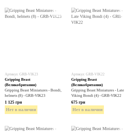
Артикул: GRB-VIK23
Артикул: GRB-VIK22
Gripping Beast
Gripping Beast
(Великобритания)
(Великобритания)
Gripping Beast Miniatures - Bondi,
Gripping Beast Miniatures - Late
helmets (8) - GRB-VIK23
Viking Bondi (4) - GRB-VIK22
1 125 грн
675 грн
Нет в наличии
Нет в наличии