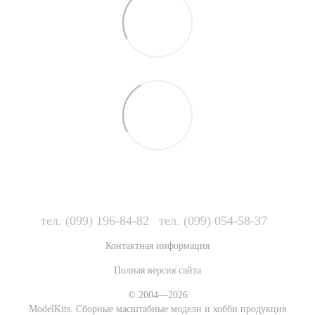
тел. (099) 196-84-82
тел. (099) 054-58-37
Контактная информация
Полная версия сайта
© 2004—2026
ModelKits. Сборные масштабные модели и хобби продукция