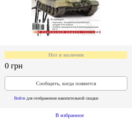
Нет в наличии
0 грн
Сообщить, когда появится
Войти
для отображения накопительной скидки
%
В избранное