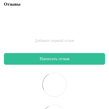
Отзывы
Добавьте первый отзыв
Написать отзыв