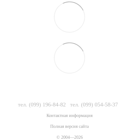
тел. (099) 196-84-82
тел. (099) 054-58-37
Контактная информация
Полная версия сайта
© 2004—2026