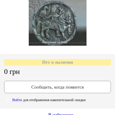
Нет в наличии
0 грн
Сообщить, когда появится
Войти
для отображения накопительной скидки
%
В избранное