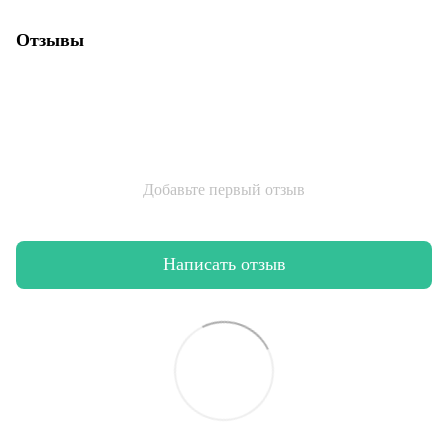
Отзывы
Добавьте первый отзыв
Написать отзыв