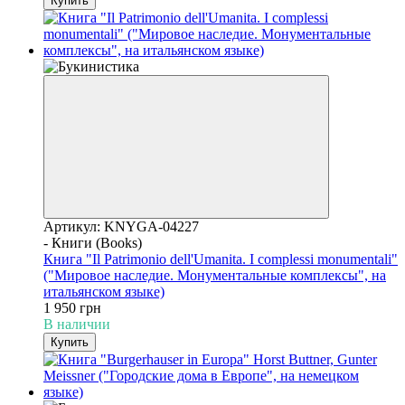
Купить
Артикул: KNYGA-04227
- Книги (Books)
Книга "Il Patrimonio dell'Umanita. I complessi monumentali"
("Мировое наследие. Монументальные комплексы", на
итальянском языке)
1 950 грн
В наличии
Купить