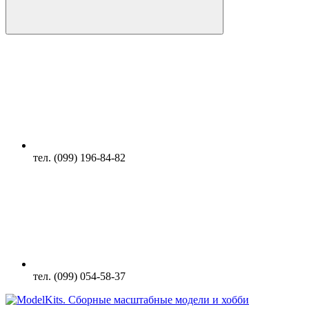
тел. (099) 196-84-82
тел. (099) 054-58-37