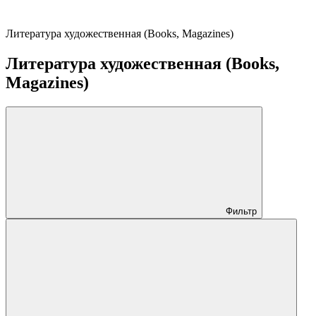
Литература художественная (Books, Magazines)
Литература художественная (Books,
Magazines)
Фильтр