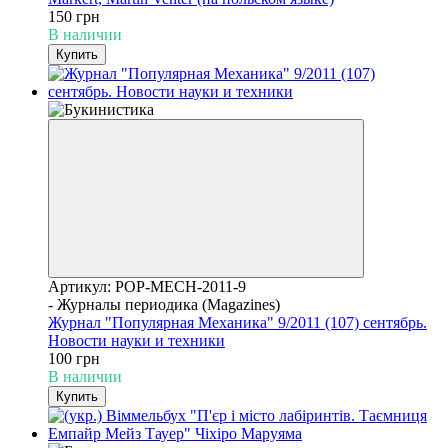
150 грн
В наличии
Купить
Артикул: POP-MECH-2011-9
- Журналы периодика (Magazines)
Журнал "Популярная Механика" 9/2011 (107) сентябрь.
Новости науки и техники
100 грн
В наличии
Купить