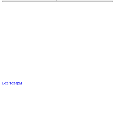
Все товары