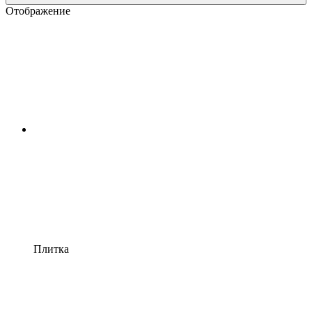
Отображение
Плитка