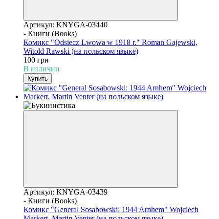
Артикул: KNYGA-03440
- Книги (Books)
Комикс "Odsiecz Lwowa w 1918 r." Roman Gajewski,
Witold Rawski (на польском языке)
100 грн
В наличии
Купить
Артикул: KNYGA-03439
- Книги (Books)
Комикс "General Sosabowski: 1944 Arnhem" Wojciech
Markert, Martin Venter (на польском языке)