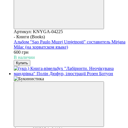
Артикул: KNYGA-04225
- Книги (Books)
Альбом "Sao Paulo Muzej Umjetnosti" составитель Mirjana
Milac (на хорватском языке)
600 грн
В наличии
Купить