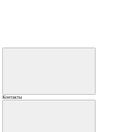
Контакты