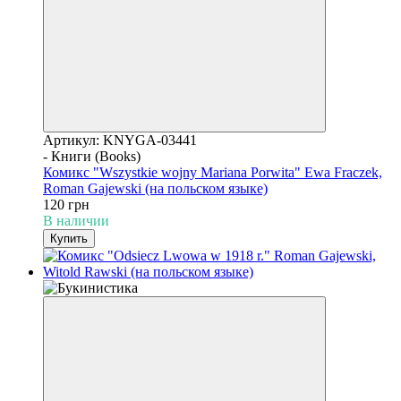
Артикул: KNYGA-03441
- Книги (Books)
Комикс "Wszystkie wojny Mariana Porwita" Ewa Fraczek,
Roman Gajewski (на польском языке)
120 грн
В наличии
Купить