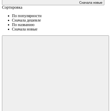
Сначала новые
Сортировка
По популярности
Сначала дешевле
По названию
Сначала новые