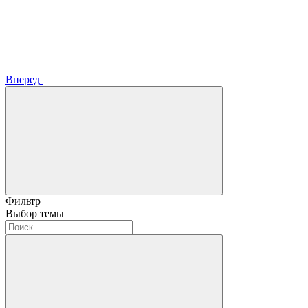
Вперед
Фильтр
Выбор темы