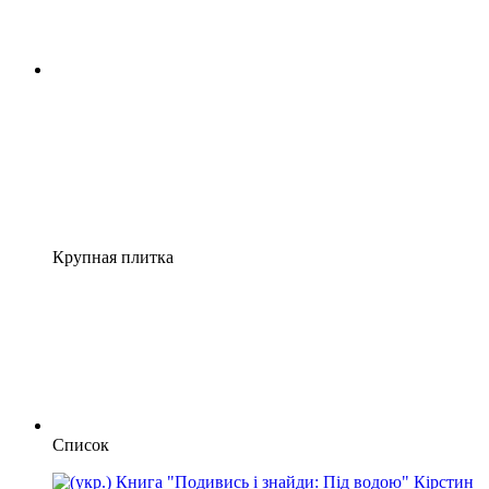
Крупная плитка
Список