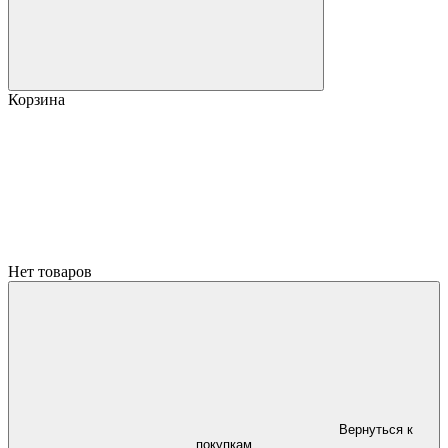
Корзина
Нет товаров
Вернуться к
покупкам