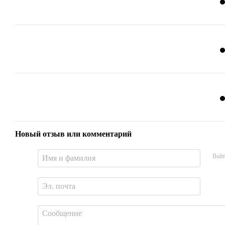
Новый отзыв или комментарий
Войт