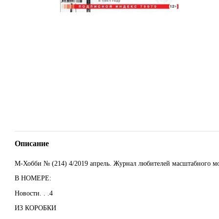
Описание
М-Хобби № (214) 4/2019 апрель. Журнал любителей масштабного м
В НОМЕРE:
Новости. . .4
ИЗ КОРОБКИ