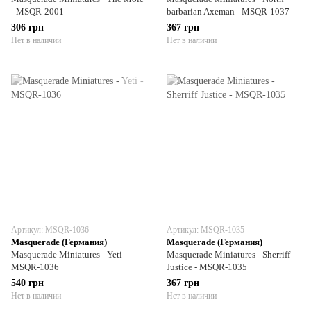
- MSQR-2001
barbarian Axeman - MSQR-1037
306 грн
367 грн
Нет в наличии
Нет в наличии
Артикул: MSQR-1036
Артикул: MSQR-1035
Masquerade (Германия)
Masquerade (Германия)
Masquerade Miniatures - Yeti -
Masquerade Miniatures - Sherriff
MSQR-1036
Justice - MSQR-1035
540 грн
367 грн
Нет в наличии
Нет в наличии