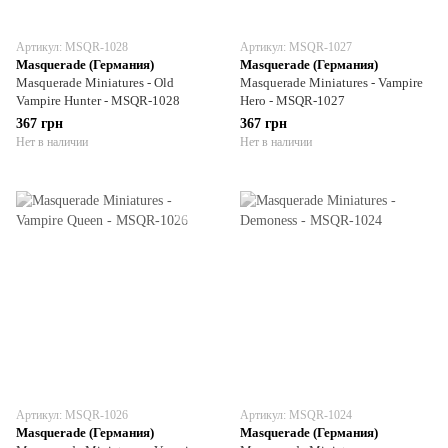
Артикул: MSQR-1028
Артикул: MSQR-1027
Masquerade (Германия)
Masquerade (Германия)
Masquerade Miniatures - Old
Masquerade Miniatures - Vampire
Vampire Hunter - MSQR-1028
Hero - MSQR-1027
367 грн
367 грн
Нет в наличии
Нет в наличии
Артикул: MSQR-1026
Артикул: MSQR-1024
Masquerade (Германия)
Masquerade (Германия)