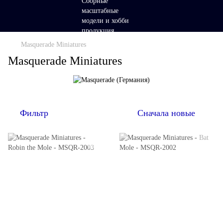
Masquerade Miniatures
Masquerade Miniatures
Фильтр
Сначала новые