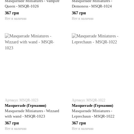
Masquerade Miniatures - Vampire
Masquerade Miniatures -
Queen - MSQR-1026
Demoness - MSQR-1024
367 грн
367 грн
Нет в наличии
Нет в наличии
Артикул: MSQR-1023
Артикул: MSQR-1022
Masquerade (Германия)
Masquerade (Германия)
Masquerade Miniatures - Wizzard
Masquerade Miniatures -
with wand - MSQR-1023
Leprechaun - MSQR-1022
367 грн
367 грн
Нет в наличии
Нет в наличии