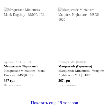
Артикул: MSQR-1021
Артикул: MSQR-1020
Masquerade (Германия)
Masquerade (Германия)
Masquerade Miniatures - Monk
Masquerade Miniatures - Vampires
Dogsboy - MSQR-1021
Nightmare - MSQR-1020
367 грн
367 грн
Нет в наличии
Нет в наличии
Показать еще 19 товаров