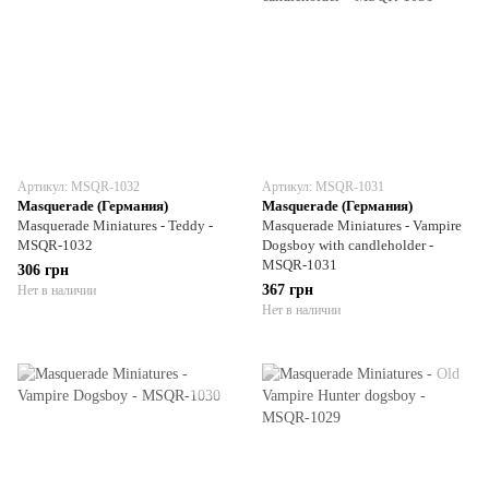
Артикул: MSQR-1032
Артикул: MSQR-1031
Masquerade (Германия)
Masquerade (Германия)
Masquerade Miniatures - Teddy -
Masquerade Miniatures - Vampire
MSQR-1032
Dogsboy with candleholder -
MSQR-1031
306 грн
367 грн
Нет в наличии
Нет в наличии