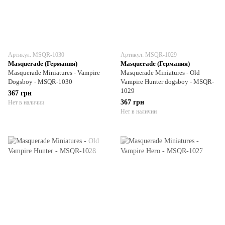
Артикул: MSQR-1030
Артикул: MSQR-1029
Masquerade (Германия)
Masquerade (Германия)
Masquerade Miniatures - Vampire
Masquerade Miniatures - Old
Dogsboy - MSQR-1030
Vampire Hunter dogsboy - MSQR-
1029
367 грн
367 грн
Нет в наличии
Нет в наличии