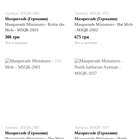
Артикул: MSQR-2003
Артикул: MSQR-2002
Masquerade (Германия)
Masquerade (Германия)
Masquerade Miniatures - Robin the
Masquerade Miniatures - Bat Mole
Mole - MSQR-2003
- MSQR-2002
306 грн
675 грн
Нет в наличии
Нет в наличии
Артикул: MSQR-2001
Артикул: MSQR-1037
Masquerade (Германия)
Masquerade (Германия)
Masquerade Miniatures - The Mole
Masquerade Miniatures - North