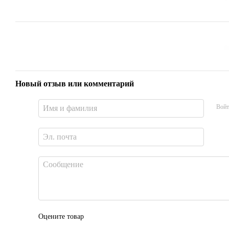
Новый отзыв или комментарий
Войт
Оцените товар