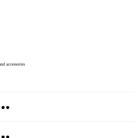
nd accessories