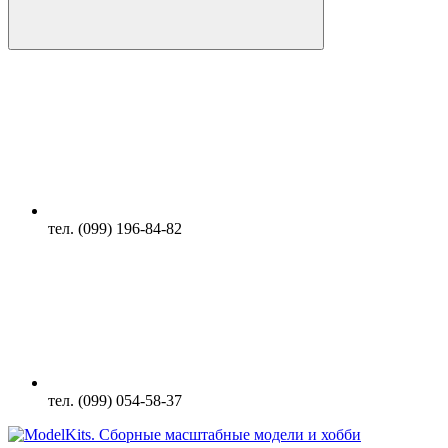
тел. (099) 196-84-82
тел. (099) 054-58-37