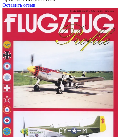
Оставить отзыв