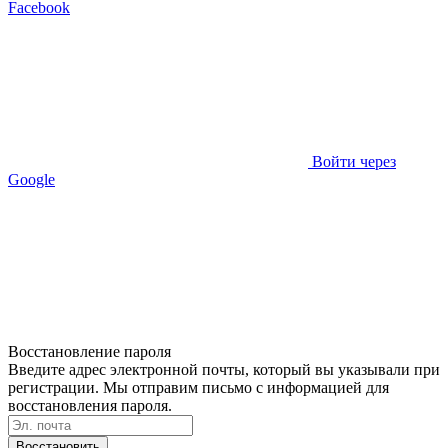
Facebook
Войти через
Google
Восстановление пароля
Введите адрес электронной почты, который вы указывали при
регистрации. Мы отправим письмо с информацией для
восстановления пароля.
Восстановить