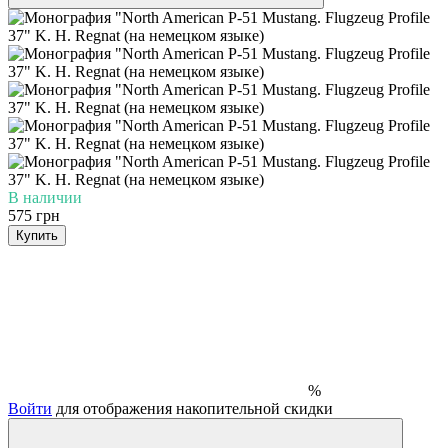
В наличии
575 грн
Купить
%
Войти
для отображения накопительной скидки