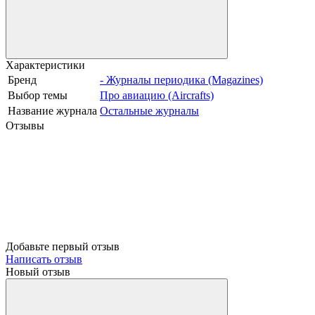
Характеристики
Бренд
- Журналы периодика (Magazines)
Выбор темы
Про авиацию (Aircrafts)
Название журнала
Остальные журналы
Отзывы
Добавьте первый отзыв
Написать отзыв
Новый отзыв