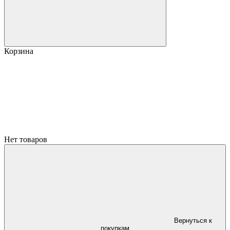
Корзина
Нет товаров
Вернуться к
покупкам