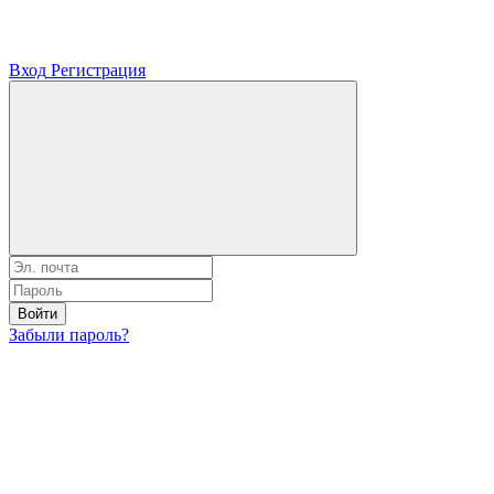
Вход
Регистрация
Войти
Забыли пароль?