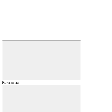
Контакты