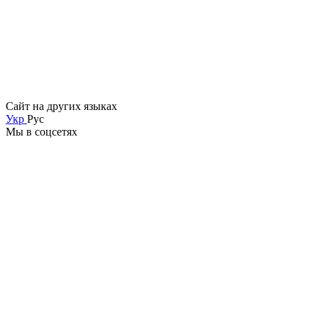
Сайт на других языках
Укр
Рус
Мы в соцсетях