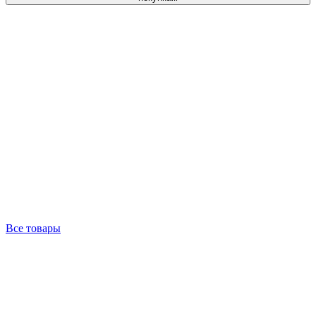
Все товары