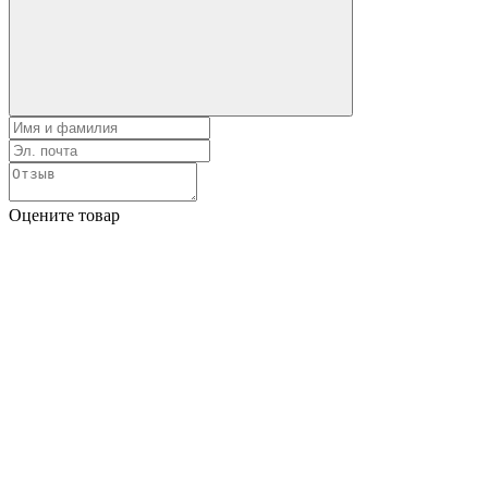
Оцените товар