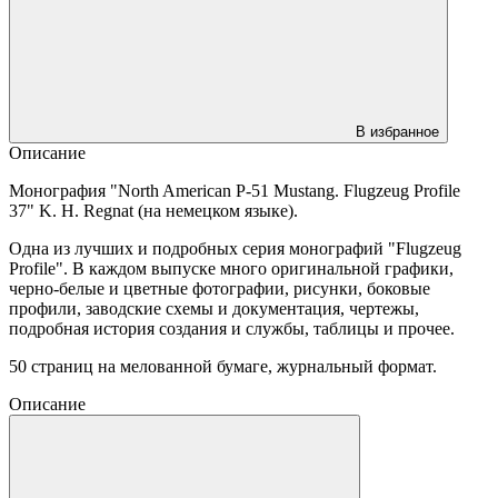
В избранное
Описание
Монография "North American P-51 Mustang. Flugzeug Profile
37" K. H. Regnat (на немецком языке).
Одна из лучших и подробных серия монографий "Flugzeug
Profile". В каждом выпуске много оригинальной графики,
черно-белые и цветные фотографии, рисунки, боковые
профили, заводские схемы и документация, чертежы,
подробная история создания и службы, таблицы и прочее.
50 страниц на мелованной бумаге, журнальный формат.
Описание