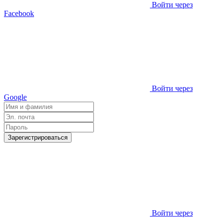
Войти через
Facebook
Войти через
Google
Зарегистрироваться
Войти через