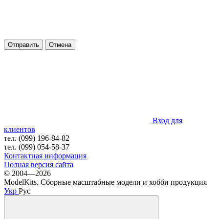
Отправить
Отмена
Вход для
клиентов
тел. (099) 196-84-82
тел. (099) 054-58-37
Контактная информация
Полная версия сайта
© 2004—2026
ModelKits. Сборные масштабные модели и хобби продукция
Укр
Рус