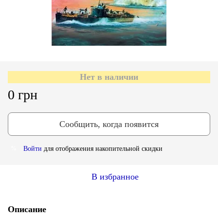
Нет в наличии
0 грн
Сообщить, когда появится
Войти
для отображения накопительной скидки
%
В избранное
Описание