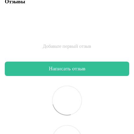
Отзывы
Добавьте первый отзыв
Написать отзыв