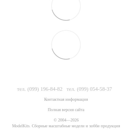
тел. (099) 196-84-82
тел. (099) 054-58-37
Контактная информация
Полная версия сайта
© 2004—2026
ModelKits. Сборные масштабные модели и хобби продукция