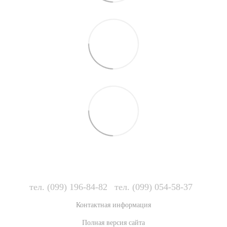
тел. (099) 196-84-82
тел. (099) 054-58-37
Контактная информация
Полная версия сайта