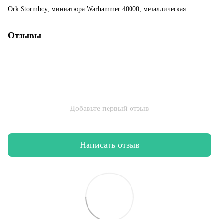
Ork Stormboy, миниатюра Warhammer 40000, металлическая
Отзывы
Добавьте первый отзыв
Написать отзыв