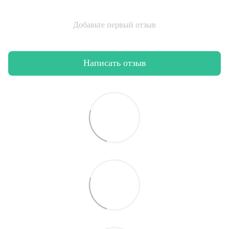
Добавьте первый отзыв
Написать отзыв