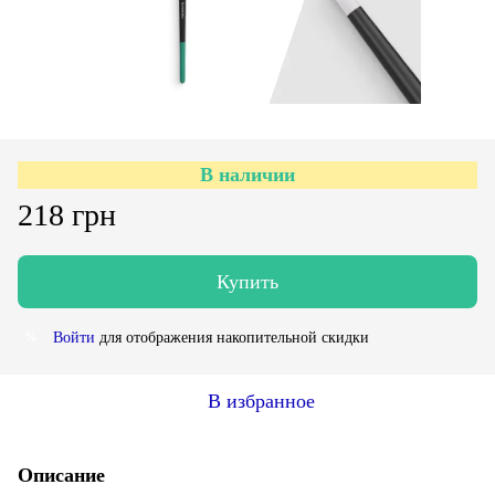
В наличии
218 грн
Купить
Войти
для отображения накопительной скидки
%
В избранное
Описание