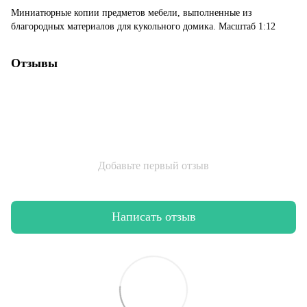
Миниатюрные копии предметов мебели, выполненные из
благородных материалов для кукольного домика. Масштаб 1:12
Отзывы
Добавьте первый отзыв
Написать отзыв