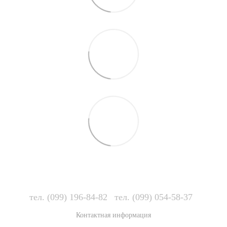
тел. (099) 196-84-82
тел. (099) 054-58-37
Контактная информация