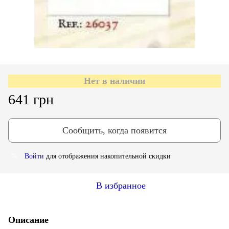
Нет в наличии
641 грн
Сообщить, когда появится
Войти
для отображения накопительной скидки
%
В избранное
Описание