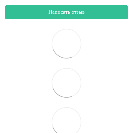
Написать отзыв