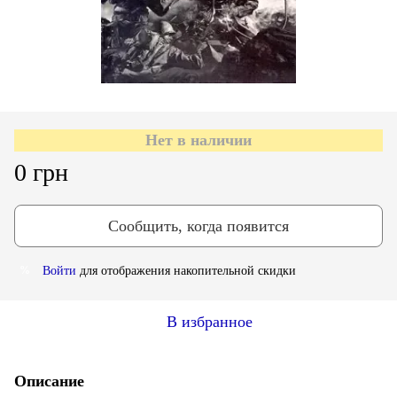
Нет в наличии
0 грн
Сообщить, когда появится
Войти
для отображения накопительной скидки
%
В избранное
Описание