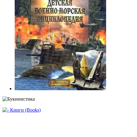
Уценка