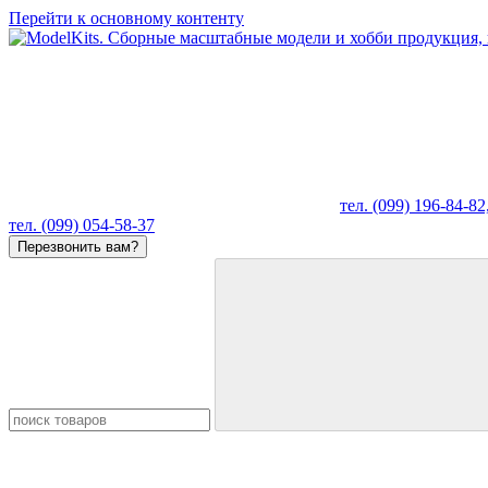
Перейти к основному контенту
тел. (099) 196-84-82
тел. (099) 054-58-37
Перезвонить вам?