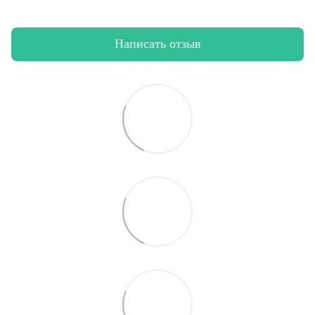
Написать отзыв