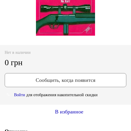
Нет в наличии
0 грн
Сообщить, когда появится
Войти
для отображения накопительной скидки
%
В избранное