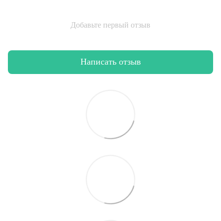
Добавьте первый отзыв
Написать отзыв