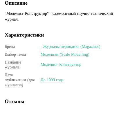
Описание
"Моделист-Конструктор" - ежемесячный научно-технический
журнал.
Характеристики
Бренд
- Журналы периодика (Magazines)
Выбор темы
Моделизм (Scale Modelling)
Название
Моделист-Конструктор
журнала
Дата
публикации (для
До 1999 года
журналов)
Отзывы