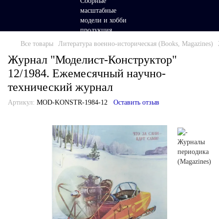
Все товары
Литература военно-историческая (Books, Magazines)
Журнал "Моделист-Конструктор"
12/1984. Ежемесячный научно-
технический журнал
Артикул:
MOD-KONSTR-1984-12
Оставить отзыв