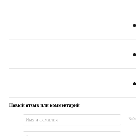
Новый отзыв или комментарий
Войт