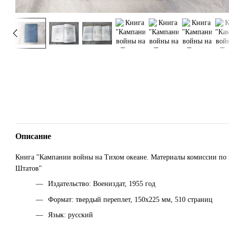
Описание
Книга "Кампании войны на Тихом океане. Материалы комиссии по
Штатов"
Издательство: Воениздат, 1955 год
Формат: твердый переплет, 150х225 мм, 510 страниц
Язык: русский