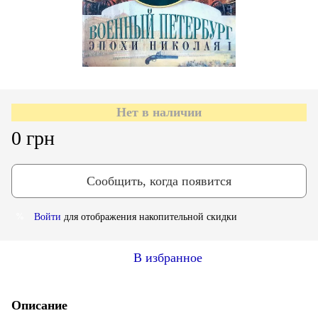
Нет в наличии
0 грн
Сообщить, когда появится
Войти
для отображения накопительной скидки
%
В избранное
Описание