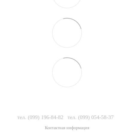
тел. (099) 196-84-82
тел. (099) 054-58-37
Контактная информация