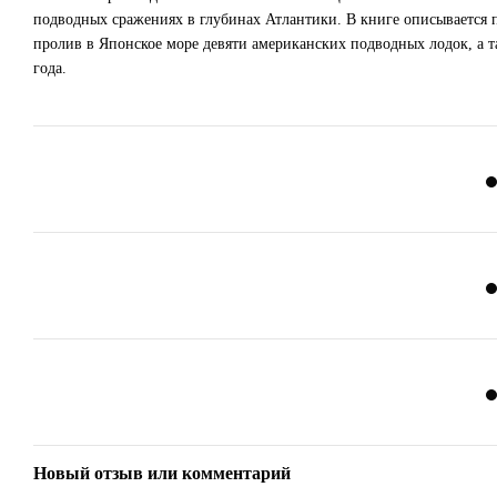
подводных сражениях в глубинах Атлантики. В книге описывается
пролив в Японское море девяти американских подводных лодок, а 
года.
Новый отзыв или комментарий