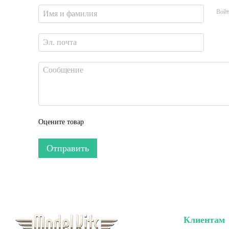
Войт
Оцените товар
Отправить
Клиентам