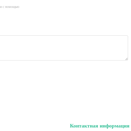
и с помощью
Контактная информация