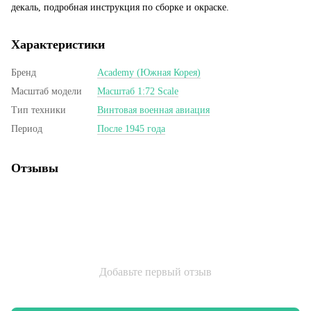
декаль, подробная инструкция по сборке и окраске.
Характеристики
Бренд
Academy (Южная Корея)
Масштаб модели
Масштаб 1:72 Scale
Тип техники
Винтовая военная авиация
Период
После 1945 года
Отзывы
Добавьте первый отзыв