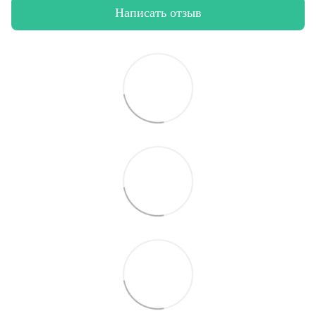
Написать отзыв