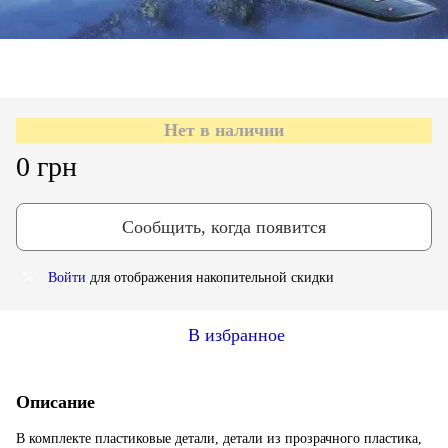
Нет в наличии
0 грн
Сообщить, когда появится
Войти
для отображения накопительной скидки
%
В избранное
Описание
В комплекте пластиковые детали, детали из прозрачного пластика,