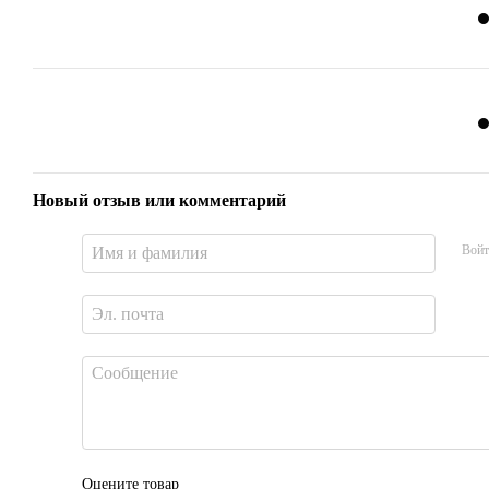
Новый отзыв или комментарий
Войт
Оцените товар