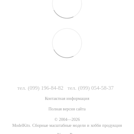
тел. (099) 196-84-82
тел. (099) 054-58-37
Контактная информация
Полная версия сайта
© 2004—2026
ModelKits. Сборные масштабные модели и хобби продукция