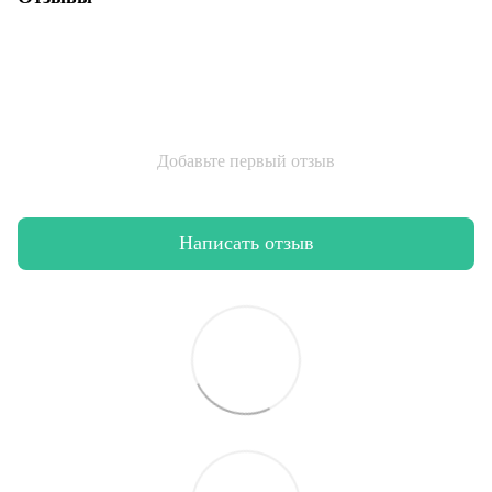
Добавьте первый отзыв
Написать отзыв