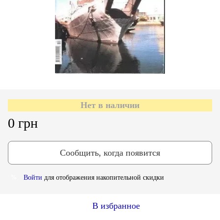
Нет в наличии
0 грн
Сообщить, когда появится
Войти
для отображения накопительной скидки
%
В избранное