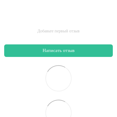
Добавьте первый отзыв
Написать отзыв