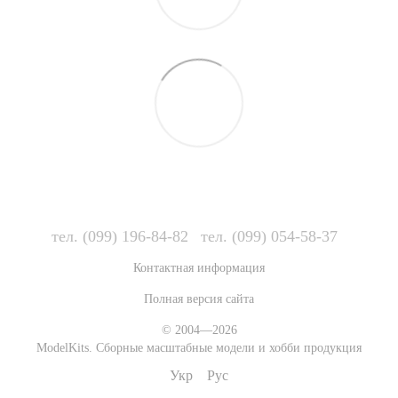
тел. (099) 196-84-82
тел. (099) 054-58-37
Контактная информация
Полная версия сайта
© 2004—2026
ModelKits. Сборные масштабные модели и хобби продукция
Укр
Рус