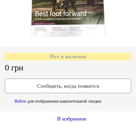
Нет в наличии
0 грн
Сообщить, когда появится
Войти
для отображения накопительной скидки
%
В избранное