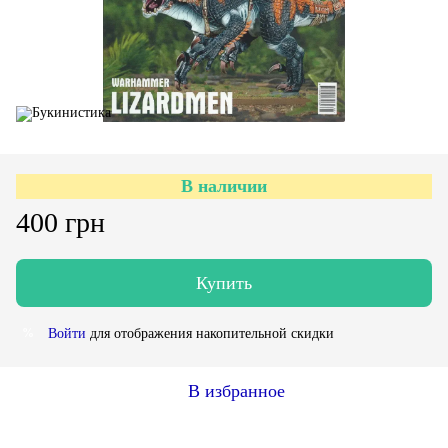
В наличии
400 грн
Купить
Войти
для отображения накопительной скидки
%
В избранное