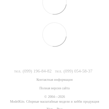
тел. (099) 196-84-82
тел. (099) 054-58-37
Контактная информация
Полная версия сайта
© 2004—2026
ModelKits. Сборные масштабные модели и хобби продукция