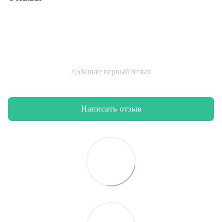
Добавьте первый отзыв
Написать отзыв