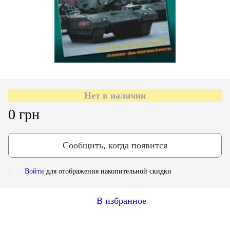
Нет в наличии
0 грн
Сообщить, когда появится
Войти
для отображения накопительной скидки
%
В избранное