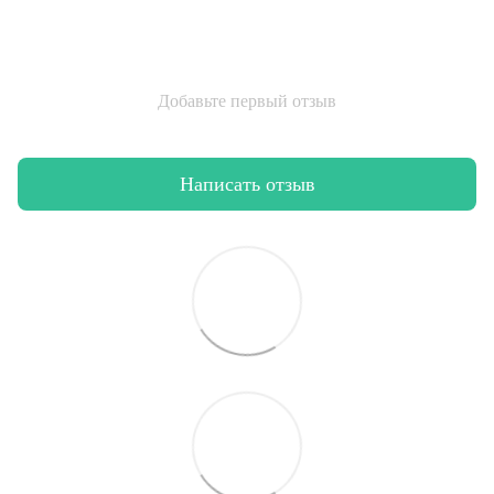
Добавьте первый отзыв
Написать отзыв