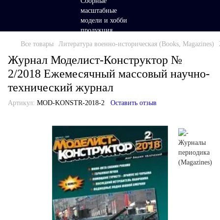
Все товары
Литература военно-историческая (Books, Magazines)
Журнал Моделист-Конструктор №
2/2018 Ежемесячный массовый научно-
технический журнал
Артикул:
MOD-KONSTR-2018-2
Оставить отзыв