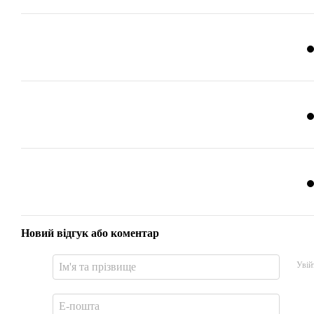
Новий відгук або коментар
Увій