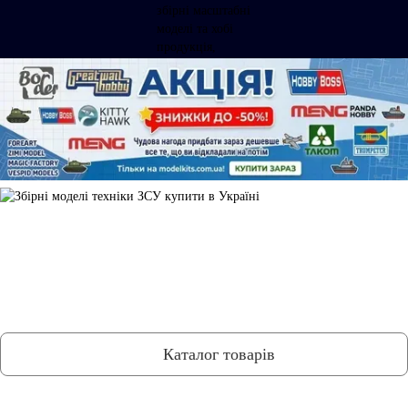
Каталог товарів