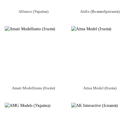
Alliance (Україна)
Airfix (Великобританія)
Amati Modellismo (Італія)
Aitna Model (Італія)