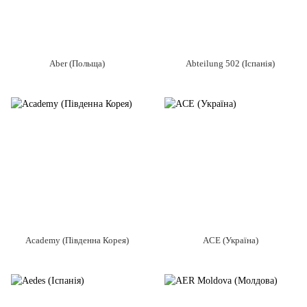
Aber (Польща)
Abteilung 502 (Іспанія)
Academy (Південна Корея)
ACE (Україна)