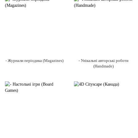
- Журнали періодика (Magazines)
- Унікальні авторські роботи
(Handmade)