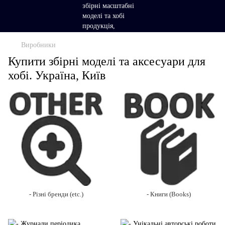
Виробники
Купити збірні моделі та аксесуари для
хобі. Україна, Київ
- Різні бренди (etc.)
- Книги (Books)