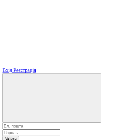
Вхід
Реєстрація
Увійти