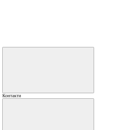
Контакти