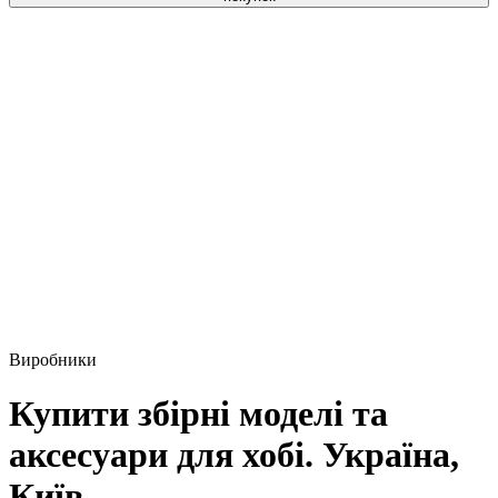
Виробники
Купити збірні моделі та
аксесуари для хобі. Україна,
Київ