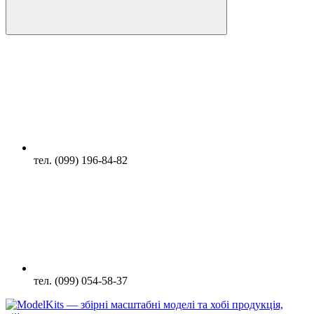
тел. (099) 196-84-82
тел. (099) 054-58-37