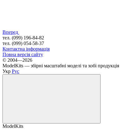
Вперед
тел. (099) 196-84-82
тел. (099) 054-58-37
Контактна інформація
Повна версія сайту
© 2004—2026
ModelKits — збірні масштабні моделі та хобі продукція
Укр
Рус
ModelKits