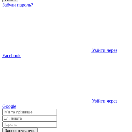
Забули пароль?
Увійти через
Facebook
Увійти через
Google
Зареєструватись