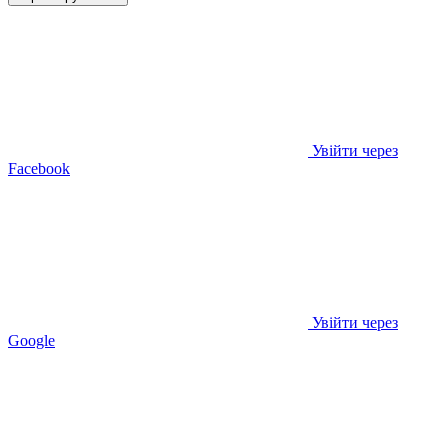
Увійти через
Facebook
Увійти через
Google