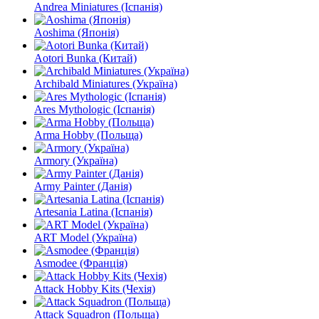
Andrea Miniatures (Іспанія)
Aoshima (Японія)
Aotori Bunka (Китай)
Archibald Miniatures (Україна)
Ares Mythologic (Іспанія)
Arma Hobby (Польща)
Armory (Україна)
Army Painter (Данія)
Artesania Latina (Іспанія)
ART Model (Україна)
Asmodee (Франція)
Attack Hobby Kits (Чехія)
Attack Squadron (Польща)