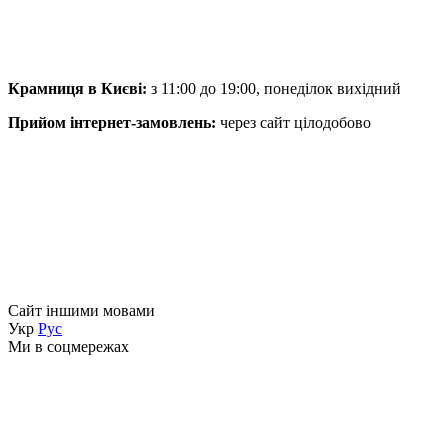
Крамниця в Києві:
з 11:00 до 19:00, понеділок вихідний
Прийом інтернет-замовлень:
через сайт цілодобово
Сайт іншими мовами
Укр
Рус
Ми в соцмережах