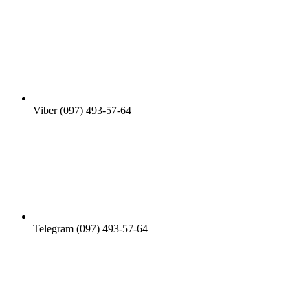
Viber (097) 493-57-64
Telegram (097) 493-57-64