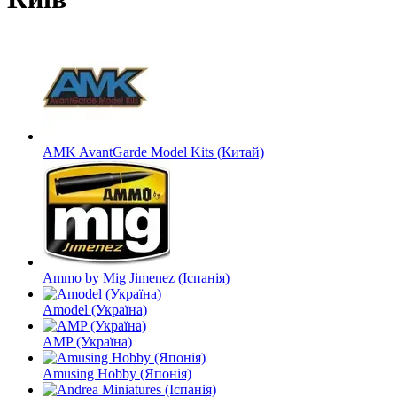
AMK AvantGarde Model Kits (Китай)
Ammo by Mig Jimenez (Іспанія)
Amodel (Україна)
AMP (Україна)
Amusing Hobby (Японія)