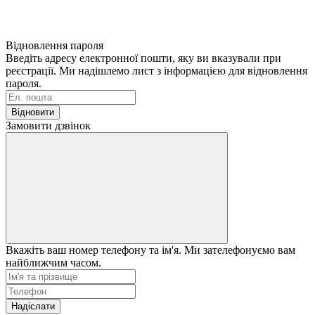
Відновлення пароля
Введіть адресу електронної пошти, яку ви вказували при
реєстрації. Ми надішлемо лист з інформацією для відновлення
пароля.
Відновити
Замовити дзвінок
Вкажіть ваш номер телефону та ім'я. Ми зателефонуємо вам
найближчим часом.
Надіслати