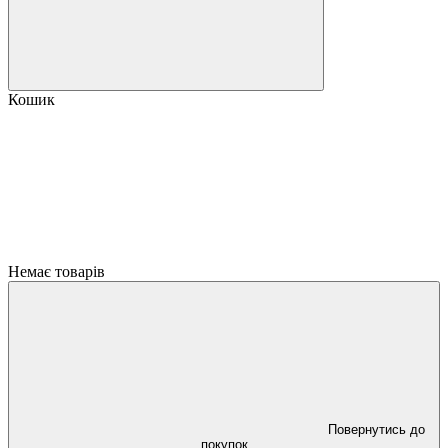
Кошик
Немає товарів
Повернутись до
покупок