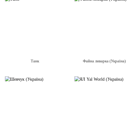
Танк
Файна ливарка (Україна)