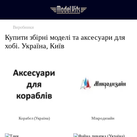
Виробники
Купити збірні моделі та аксесуари для
хобі. Україна, Київ
Корабел (Україна)
Мікродизайн