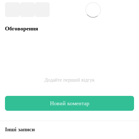
Обговорення
Додайте перший відгук
Новий коментар
Інші записи