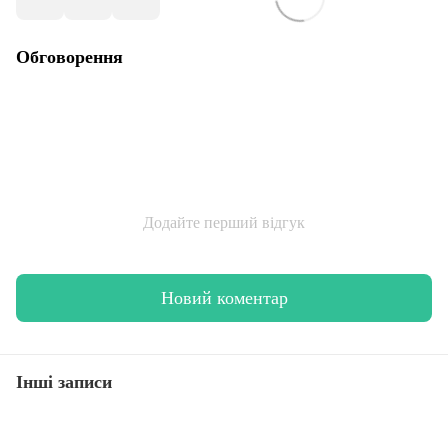
Обговорення
Додайте перший відгук
Новий коментар
Інші записи