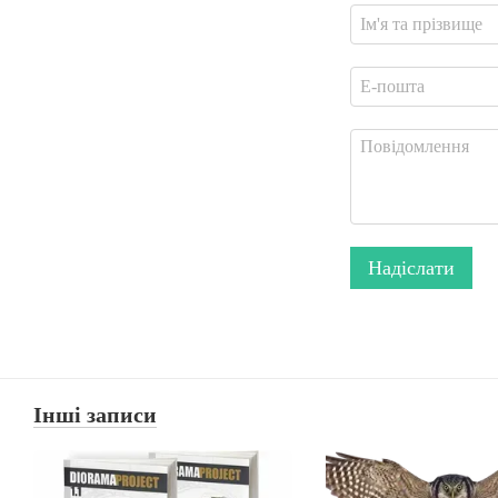
Надіслати
Інші записи