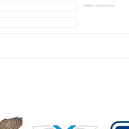
Увійти за допомогою