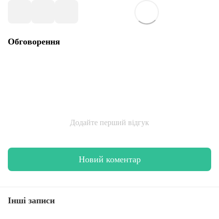
Обговорення
Додайте перший відгук
Новий коментар
Інші записи