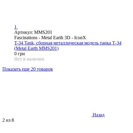
1
Артикул: MMS201
Fascinations - Metal Earth 3D - IconX
T-34 Tank, сборная металлическая модель танка Т-34
(Metal Earth MMS201)
0 грн
Нет в наличии
Показать еще 20 товаров
Назад
2
из 8