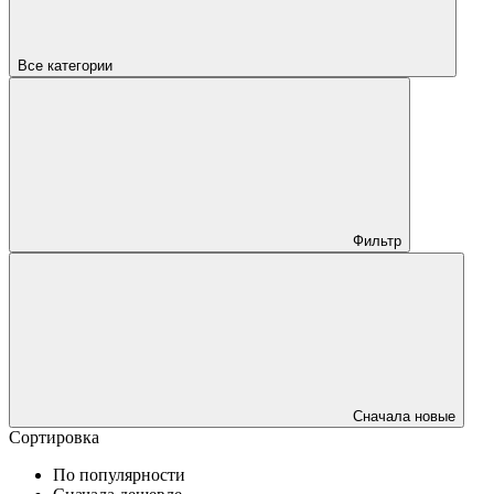
Все категории
Фильтр
Сначала новые
Сортировка
По популярности