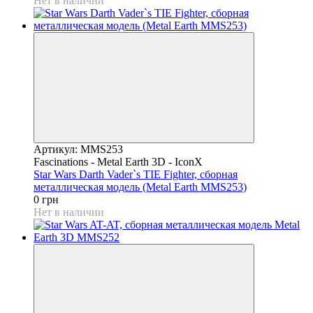
Нет в наличии
Артикул: MMS253
Fascinations - Metal Earth 3D - IconX
Star Wars Darth Vader`s TIE Fighter, сборная
металлическая модель (Metal Earth MMS253)
0 грн
Нет в наличии