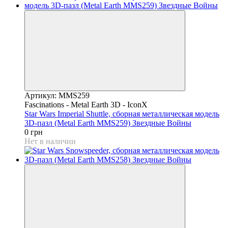
Артикул: MMS259
Fascinations - Metal Earth 3D - IconX
Star Wars Imperial Shuttle, сборная металлическая модель
3D-пазл (Metal Earth MMS259) Звездные Войны
0 грн
Нет в наличии