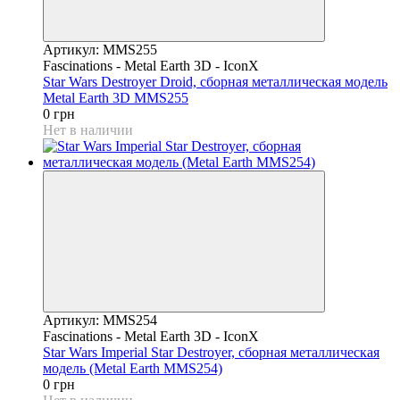
Артикул: MMS255
Fascinations - Metal Earth 3D - IconX
Star Wars Destroyer Droid, сборная металлическая модель
Metal Earth 3D MMS255
0 грн
Нет в наличии
Артикул: MMS254
Fascinations - Metal Earth 3D - IconX
Star Wars Imperial Star Destroyer, сборная металлическая
модель (Metal Earth MMS254)
0 грн