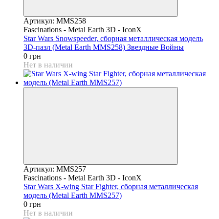
Артикул: MMS258
Fascinations - Metal Earth 3D - IconX
Star Wars Snowspeeder, сборная металлическая модель
3D-пазл (Metal Earth MMS258) Звездные Войны
0 грн
Нет в наличии
Артикул: MMS257
Fascinations - Metal Earth 3D - IconX
Star Wars X-wing Star Fighter, сборная металлическая
модель (Metal Earth MMS257)
0 грн
Нет в наличии