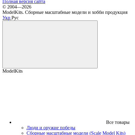
Полная версия сайта
© 2004—2026
ModelKits. Сборные масштабные модели и хобби продукция
Укр
Рус
ModelKits
Все товары
Люди и оружие победы
Сборные масштабные модели (Scale Model Kits)