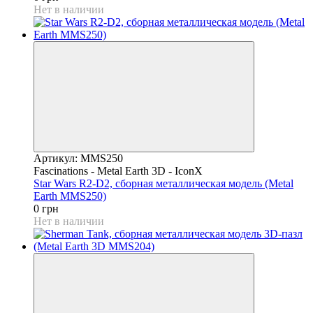
Нет в наличии
Артикул: MMS250
Fascinations - Metal Earth 3D - IconX
Star Wars R2-D2, сборная металлическая модель (Metal
Earth MMS250)
0 грн
Нет в наличии