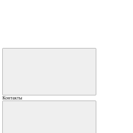
Контакты