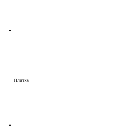
Плитка