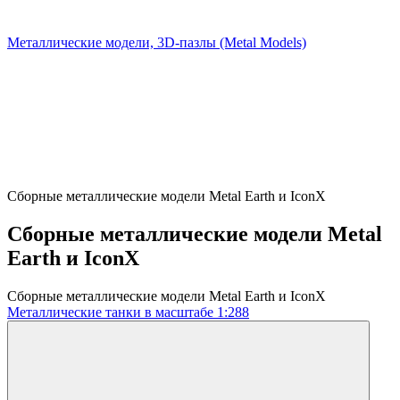
Металлические модели, 3D-пазлы (Metal Models)
Сборные металлические модели Metal Earth и IconX
Сборные металлические модели Metal
Earth и IconX
Сборные металлические модели Metal Earth и IconX
Металлические танки в масштабе 1:288