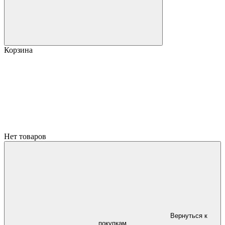
Корзина
Нет товаров
Вернуться к
покупкам