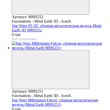
Артикул: MMS252
Fascinations - Metal Earth 3D - IconX
Star Wars AT-AT, сборная металлическая модель Metal
Earth 3D MMS252
0 грн
Нет в наличии
Артикул: MMS251
Fascinations - Metal Earth 3D - IconX
Star Wars Millennium Falcon, сборная металлическая
модель (Metal Earth MMS251)
0 грн