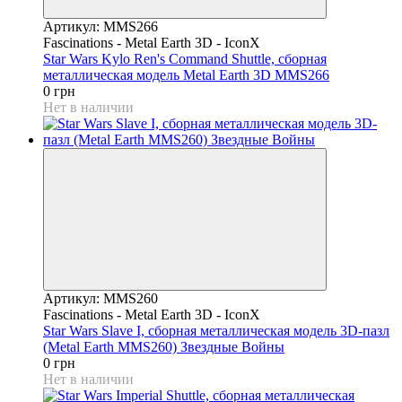
Артикул: MMS266
Fascinations - Metal Earth 3D - IconX
Star Wars Kylo Ren's Command Shuttle, сборная
металлическая модель Metal Earth 3D MMS266
0 грн
Нет в наличии
Артикул: MMS260
Fascinations - Metal Earth 3D - IconX
Star Wars Slave I, сборная металлическая модель 3D-пазл
(Metal Earth MMS260) Звездные Войны
0 грн
Нет в наличии