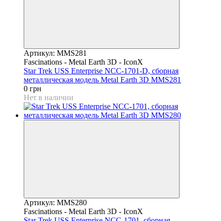
Артикул: MMS281
Fascinations - Metal Earth 3D - IconX
Star Trek USS Enterprise NCC-1701-D, сборная
металлическая модель Metal Earth 3D MMS281
0 грн
Нет в наличии
Артикул: MMS280
Fascinations - Metal Earth 3D - IconX
Star Trek USS Enterprise NCC-1701, сборная