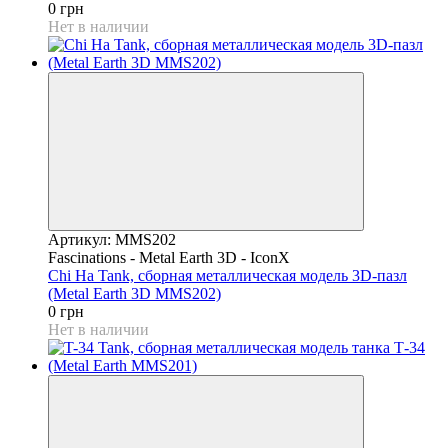
0 грн
Нет в наличии
Артикул: MMS202
Fascinations - Metal Earth 3D - IconX
Chi Ha Tank, сборная металлическая модель 3D-пазл
(Metal Earth 3D MMS202)
0 грн
Нет в наличии