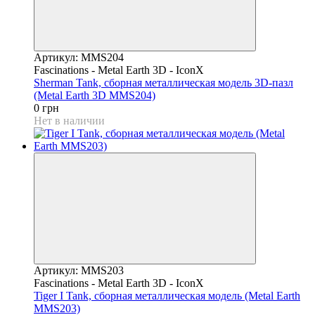
Артикул: MMS204
Fascinations - Metal Earth 3D - IconX
Sherman Tank, сборная металлическая модель 3D-пазл
(Metal Earth 3D MMS204)
0 грн
Нет в наличии
Артикул: MMS203
Fascinations - Metal Earth 3D - IconX
Tiger I Tank, сборная металлическая модель (Metal Earth
MMS203)