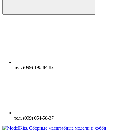
тел. (099) 196-84-82
тел. (099) 054-58-37