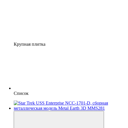
Крупная плитка
Список