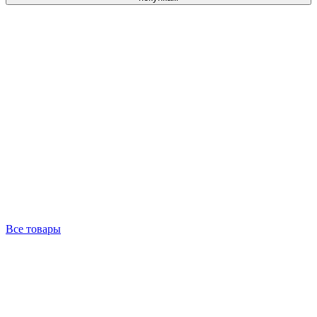
Все товары