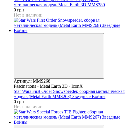
металлическая модель Metal Earth 3D MMS280
0 грн
Нет в наличии
Артикул: MMS268
Fascinations - Metal Earth 3D - IconX
Star Wars First Order Snowspeeder, сборная металлическая
модель (Metal Earth MMS268) Звездные Войны
0 грн
Нет в наличии