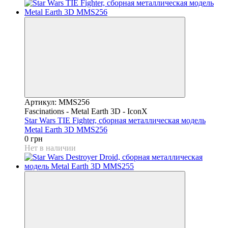
Артикул: MMS256
Fascinations - Metal Earth 3D - IconX
Star Wars TIE Fighter, сборная металлическая модель
Metal Earth 3D MMS256
0 грн
Нет в наличии