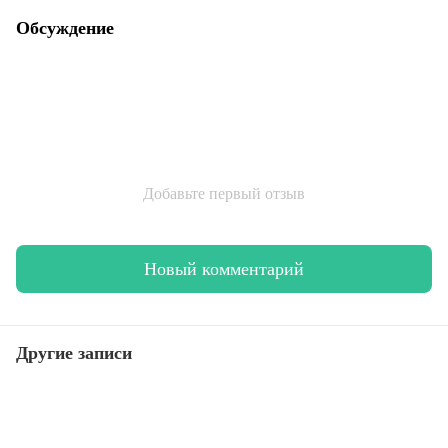
Обсуждение
Добавьте первый отзыв
Новый комментарий
Другие записи