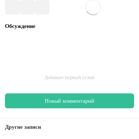
Обсуждение
Добавьте первый отзыв
Новый комментарий
Другие записи