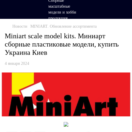
Новости
MINIART. Обновление ассортимента
Miniart scale model kits. Миниарт
сборные пластиковые модели, купить
Украина Киев
4 января 2024