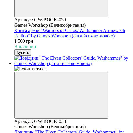
Артикул: GW-BOOK-039
Games Workshop (Великобритания)
Книга армій "Warriors of Chaos. Warhammer Armies. 7th
Edition" by Games Workshop (англійською мовою)
1 500 грн
В наличии
Купить
Артикул: GW-BOOK-038
Games Workshop (Великобритания)
Довідник "The Elven Collectors' Guide. Warhammer" by