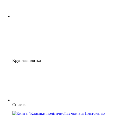
Крупная плитка
Список