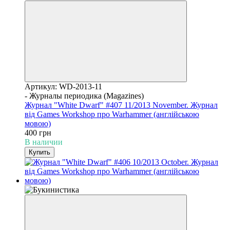
Артикул: WD-2013-11
- Журналы периодика (Magazines)
Журнал "White Dwarf" #407 11/2013 November. Журнал
від Games Workshop про Warhammer (англійською
мовою)
400 грн
В наличии
Купить