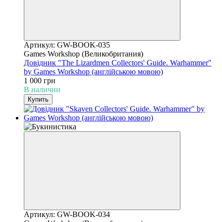
Артикул: GW-BOOK-035
Games Workshop (Великобритания)
Довідник "The Lizardmen Collectors' Guide. Warhammer"
by Games Workshop (англійською мовою)
1 000 грн
В наличии
Купить
Артикул: GW-BOOK-034