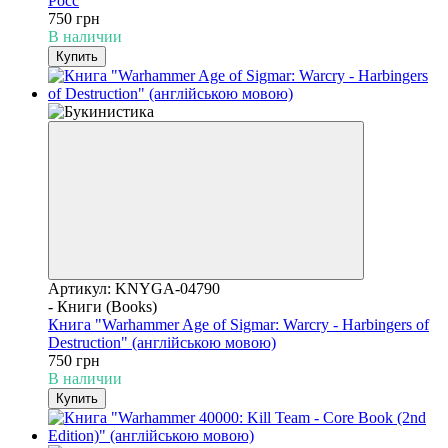
Росс
750 грн
В наличии
Купить
Артикул: KNYGA-04790
- Книги (Books)
Книга "Warhammer Age of Sigmar: Warcry - Harbingers of
Destruction" (англійською мовою)
750 грн
В наличии
Купить