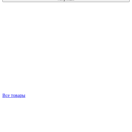
Все товары