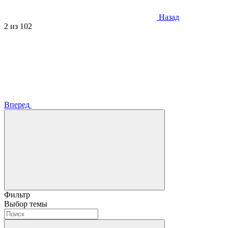
Назад
2
из 102
Вперед
Фильтр
Выбор темы