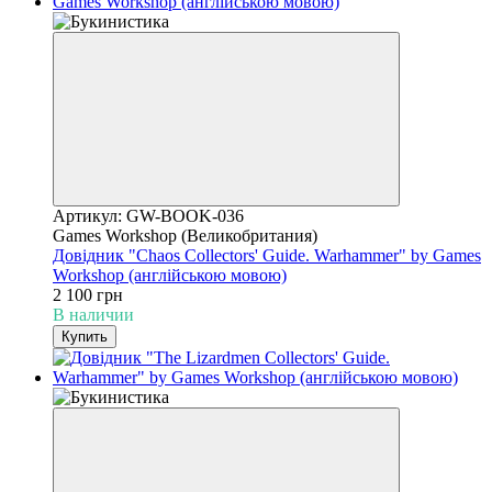
Артикул: GW-BOOK-036
Games Workshop (Великобритания)
Довідник "Chaos Collectors' Guide. Warhammer" by Games
Workshop (англійською мовою)
2 100 грн
В наличии
Купить