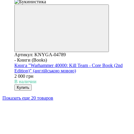
Артикул: KNYGA-04789
- Книги (Books)
Книга "Warhammer 40000: Kill Team - Core Book (2nd
Edition)" (англійською мовою)
2 000 грн
В наличии
Купить
Показать еще 20 товаров