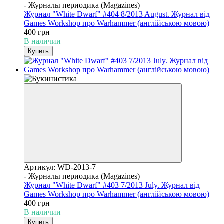
- Журналы периодика (Magazines)
Журнал "White Dwarf" #404 8/2013 August. Журнал від
Games Workshop про Warhammer (англійською мовою)
400 грн
В наличии
Купить
Артикул: WD-2013-7
- Журналы периодика (Magazines)
Журнал "White Dwarf" #403 7/2013 July. Журнал від
Games Workshop про Warhammer (англійською мовою)
400 грн
В наличии
Купить