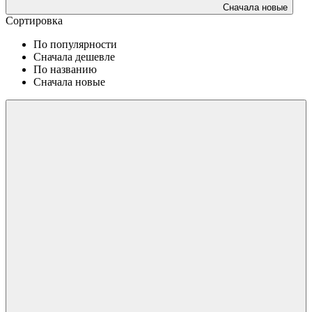
Сначала новые
Сортировка
По популярности
Сначала дешевле
По названию
Сначала новые