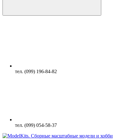
тел. (099) 196-84-82
тел. (099) 054-58-37