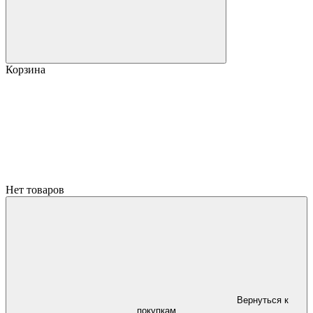
Корзина
Нет товаров
Вернуться к
покупкам