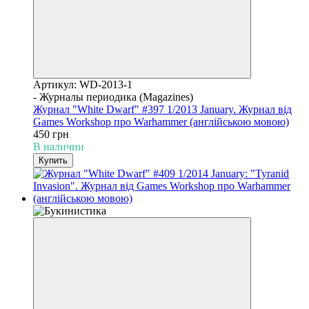
Артикул: WD-2013-1
- Журналы периодика (Magazines)
Журнал "White Dwarf" #397 1/2013 January. Журнал від
Games Workshop про Warhammer (англійською мовою)
450 грн
В наличии
Купить