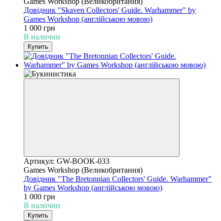
Games Workshop (Великобритания)
Довідник "Skaven Collectors' Guide. Warhammer" by
Games Workshop (англійською мовою)
1 000 грн
В наличии
Купить
Артикул: GW-BOOK-033
Games Workshop (Великобритания)
Довідник "The Bretonnian Collectors' Guide. Warhammer"
by Games Workshop (англійською мовою)
1 000 грн
В наличии
Купить