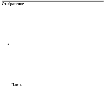
Отображение
Плитка