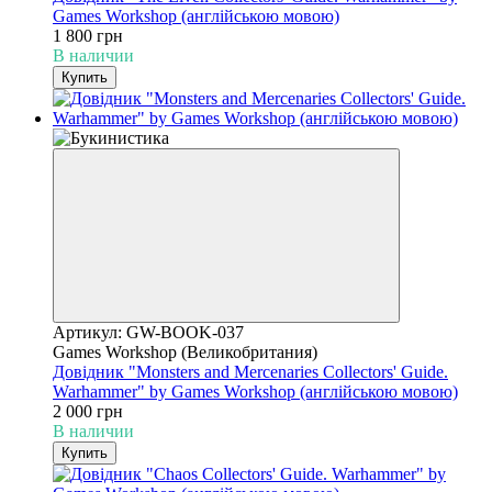
Games Workshop (англійською мовою)
1 800 грн
В наличии
Купить
Артикул: GW-BOOK-037
Games Workshop (Великобритания)
Довідник "Monsters and Mercenaries Collectors' Guide.
Warhammer" by Games Workshop (англійською мовою)
2 000 грн
В наличии
Купить