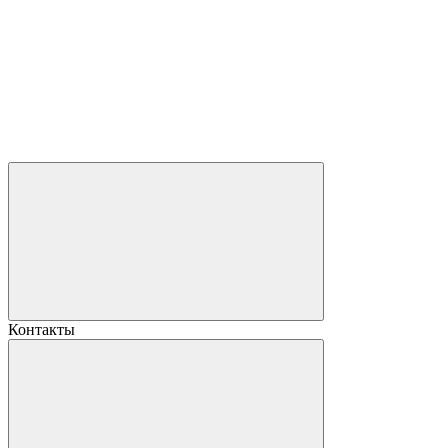
Контакты