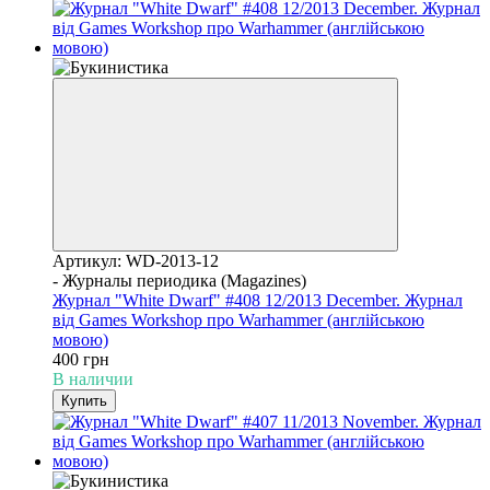
Артикул: WD-2013-12
- Журналы периодика (Magazines)
Журнал "White Dwarf" #408 12/2013 December. Журнал
від Games Workshop про Warhammer (англійською
мовою)
400 грн
В наличии
Купить