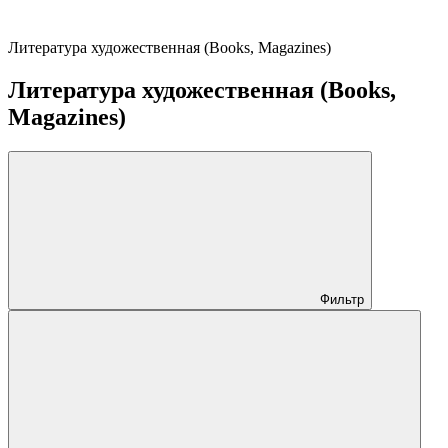
Литература художественная (Books, Magazines)
Литература художественная (Books,
Magazines)
Фильтр