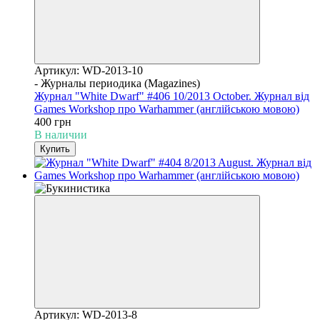
Артикул: WD-2013-10
- Журналы периодика (Magazines)
Журнал "White Dwarf" #406 10/2013 October. Журнал від
Games Workshop про Warhammer (англійською мовою)
400 грн
В наличии
Купить
Артикул: WD-2013-8