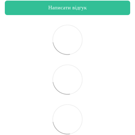
Написати відгук