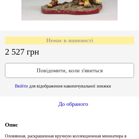
Немає в наявності
2 527 грн
Повідомити, коли з'явиться
Ввійти
для відображення накопичувальної знижки
%
До обраного
Опис
Оловянная, раскрашенная вручную коллекционная миниатюра в