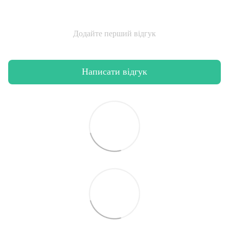
Додайте перший відгук
Написати відгук