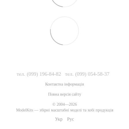
тел. (099) 196-84-82
тел. (099) 054-58-37
Контактна інформація
Повна версія сайту
© 2004—2026
ModelKits — збірні масштабні моделі та хобі продукція
Укр
Рус