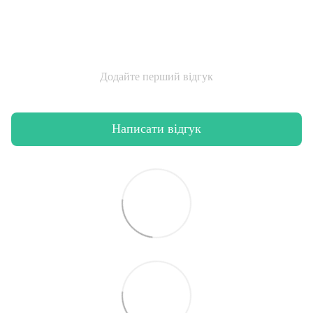
Додайте перший відгук
Написати відгук