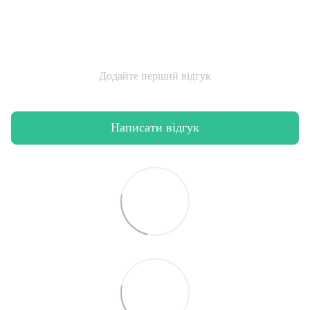
Додайте перший відгук
Написати відгук