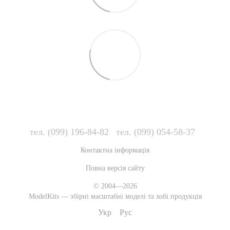
тел. (099) 196-84-82
тел. (099) 054-58-37
Контактна інформація
Повна версія сайту
© 2004—2026
ModelKits — збірні масштабні моделі та хобі продукція
Укр
Рус