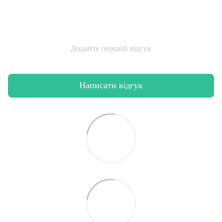
Додайте перший відгук
Написати відгук