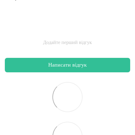
Додайте перший відгук
Написати відгук