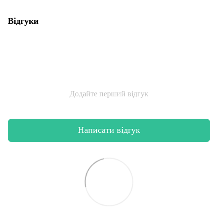
Відгуки
Додайте перший відгук
Написати відгук