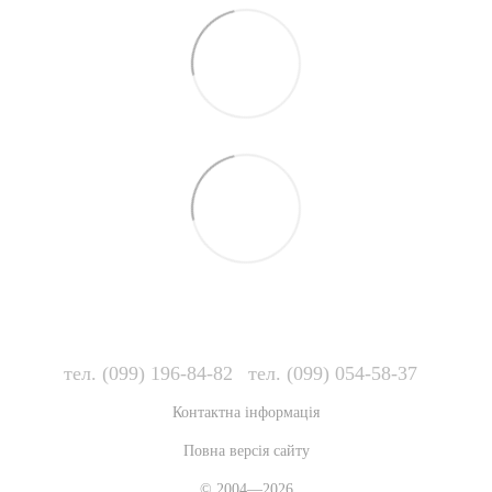
тел. (099) 196-84-82
тел. (099) 054-58-37
Контактна інформація
Повна версія сайту
© 2004—2026