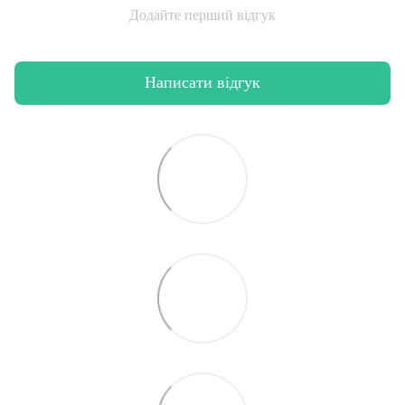
Додайте перший відгук
Написати відгук